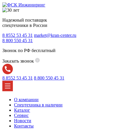
Надежный поставщик
спецтехники в России
8 8552 53 45 31
market@kran-center.ru
8 800 550 45 31
Звонок по РФ бесплатный
Заказать звонок
8 8552 53 45 31
8 800 550 45 31
О компании
Спецтехника в наличии
Каталог
Сервис
Новости
Контакты