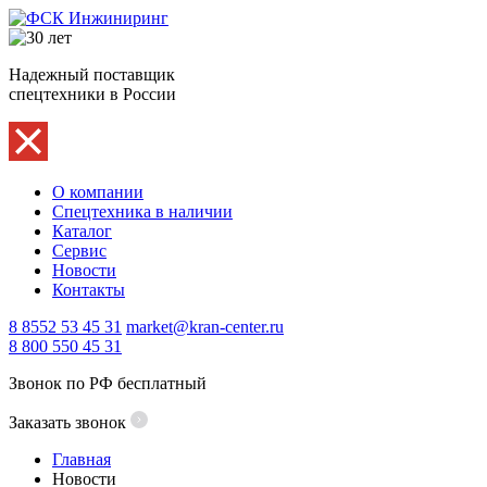
Надежный поставщик
спецтехники в России
О компании
Спецтехника в наличии
Каталог
Сервис
Новости
Контакты
8 8552 53 45 31
market@kran-center.ru
8 800 550 45 31
Звонок по РФ бесплатный
Заказать звонок
Главная
Новости