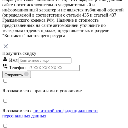
сайте носит исключительно уведомительный и
информационный характер и не является публичной офертой
(определяемой в соответствии с статьей 435 и статьей 437
Гражданского кодекса РФ). Наличие и стоимость
представленных на сайте автомобилей уточняйте по
телефонам отделов продаж, представленных в разделе
"Контакты" настоящего ресурса
Получить скидку
Имя
Телефон
Отправить
Я ознакомлен с правилами и условиями:
Я ознакомлен с
политикой конфиденциальности
персональных данных