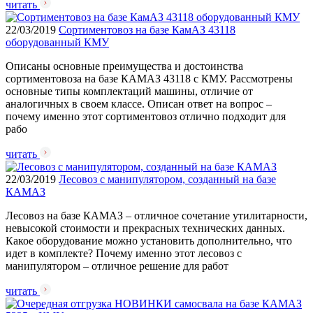
читать
22/03/2019
Сортиментовоз на базе КамАЗ 43118
оборудованный КМУ
Описаны основные преимущества и достоинства
сортиментовоза на базе КАМАЗ 43118 с КМУ. Рассмотрены
основные типы комплектаций машины, отличие от
аналогичных в своем классе. Описан ответ на вопрос –
почему именно этот сортиментовоз отлично подходит для
рабо
читать
22/03/2019
Лесовоз с манипулятором, созданный на базе
КАМАЗ
Лесовоз на базе КАМАЗ – отличное сочетание утилитарности,
невысокой стоимости и прекрасных технических данных.
Какое оборудование можно установить дополнительно, что
идет в комплекте? Почему именно этот лесовоз с
манипулятором – отличное решение для работ
читать