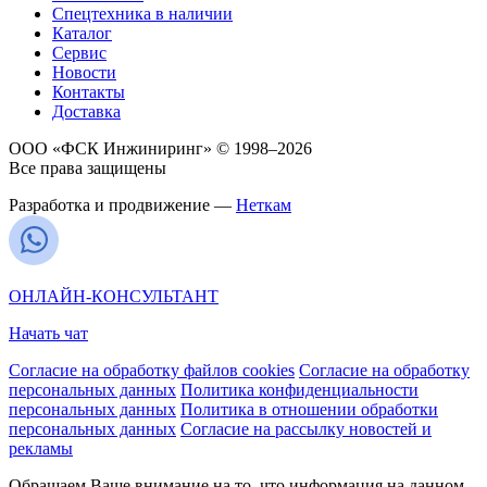
Спецтехника в наличии
Каталог
Сервис
Новости
Контакты
Доставка
ООО «ФСК Инжиниринг» © 1998–2026
Все права защищены
Разработка и продвижение —
Неткам
ОНЛАЙН-КОНСУЛЬТАНТ
Начать чат
Согласие на обработку файлов cookies
Согласие на обработку
персональных данных
Политика конфиденциальности
персональных данных
Политика в отношении обработки
персональных данных
Согласие на рассылку новостей и
рекламы
Обращаем Ваше внимание на то, что информация на данном