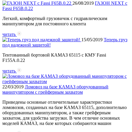
26/08/2019
ГАЗОН NEXT с
Fassi F65B.0.22
Легкий, комфортный грузовичок с гидравлическим
манипулятором для постоянного клиента
читать
15/05/2019
Теперь груз
под надежной защитой!
Тентованный бортовой КАМАЗ 65115 с КМУ Fassi
F155A.0.22
читать
22/03/2019
Ломовоз на базе КАМАЗ оборудованный
манипулятором с грейферным захватом
Приведены основные отличительные характеристики
ломовозов, созданных на базе КАМАЗ 65115, дополнительно
оборудованных манипулятором, а также грейферным
захватом, для удобства загрузки. В чем отличие основных
моделей КАМАЗ, на базе которых собираются машин