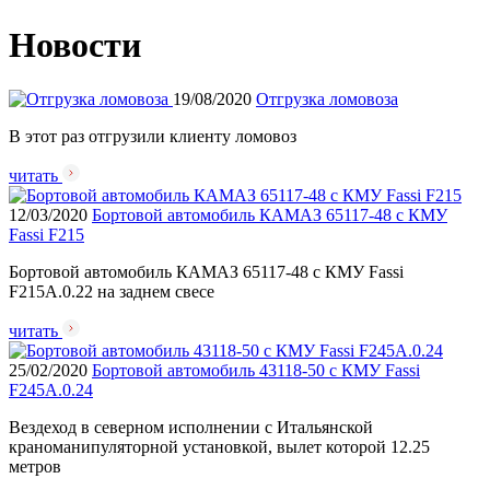
Новости
19/08/2020
Отгрузка ломовоза
В этот раз отгрузили клиенту ломовоз
читать
12/03/2020
Бортовой автомобиль КАМАЗ 65117-48 с КМУ
Fassi F215
Бортовой автомобиль КАМАЗ 65117-48 с КМУ Fassi
F215A.0.22 на заднем свесе
читать
25/02/2020
Бортовой автомобиль 43118-50 с КМУ Fassi
F245A.0.24
Вездеход в северном исполнении с Итальянской
краноманипуляторной установкой, вылет которой 12.25
метров