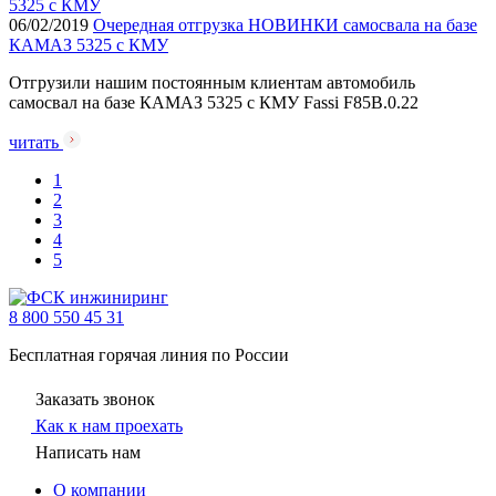
06/02/2019
Очередная отгрузка НОВИНКИ самосвала на базе
КАМАЗ 5325 с КМУ
Отгрузили нашим постоянным клиентам автомобиль
самосвал на базе КАМАЗ 5325 с КМУ Fassi F85B.0.22
читать
1
2
3
4
5
8 800 550 45 31
Бесплатная горячая линия по России
Заказать звонок
Как к нам проехать
Написать нам
О компании