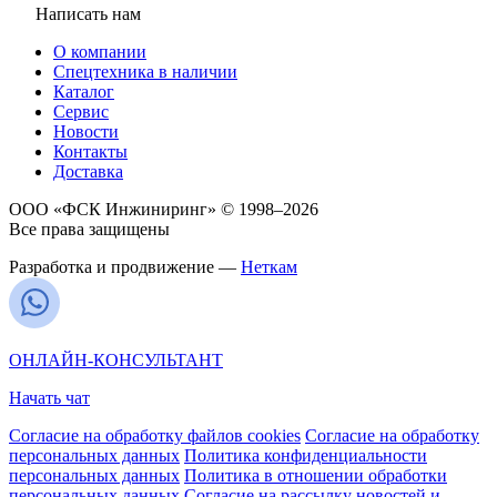
Написать нам
О компании
Спецтехника в наличии
Каталог
Сервис
Новости
Контакты
Доставка
ООО «ФСК Инжиниринг» © 1998–2026
Все права защищены
Разработка и продвижение —
Неткам
ОНЛАЙН-КОНСУЛЬТАНТ
Начать чат
Согласие на обработку файлов cookies
Согласие на обработку
персональных данных
Политика конфиденциальности
персональных данных
Политика в отношении обработки
персональных данных
Согласие на рассылку новостей и