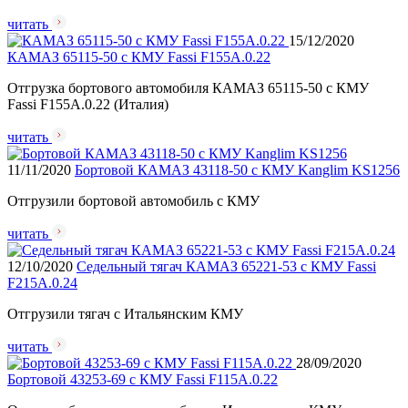
читать
15/12/2020
КАМАЗ 65115-50 с КМУ Fassi F155A.0.22
Отгрузка бортового автомобиля КАМАЗ 65115-50 с КМУ
Fassi F155A.0.22 (Италия)
читать
11/11/2020
Бортовой КАМАЗ 43118-50 с КМУ Kanglim KS1256
Отгрузили бортовой автомобиль с КМУ
читать
12/10/2020
Седельный тягач КАМАЗ 65221-53 с КМУ Fassi
F215A.0.24
Отгрузили тягач с Итальянским КМУ
читать
28/09/2020
Бортовой 43253-69 с КМУ Fassi F115A.0.22