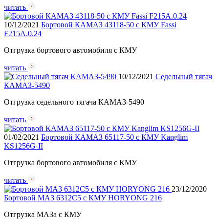
читать
10/12/2021
Бортовой КАМАЗ 43118-50 с КМУ Fassi
F215A.0.24
Отгрузка бортового автомобиля с КМУ
читать
10/12/2021
Cедельный тягач
КАМАЗ-5490
Отгрузка седельного тягача КАМАЗ-5490
читать
01/02/2021
Бортовой КАМАЗ 65117-50 с КМУ Kanglim
KS1256G-II
Отгрузка бортового автомобиля с КМУ
читать
23/12/2020
Бортовой МАЗ 6312С5 с КМУ HORYONG 216
Отгрузка МАЗа с КМУ