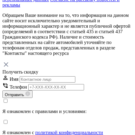
рекламы
Обращаем Ваше внимание на то, что информация на данном
сайте носит исключительно уведомительный и
информационный характер и не является публичной офертой
(определяемой в соответствии с статьей 435 и статьей 437
Гражданского кодекса РФ). Наличие и стоимость
представленных на сайте автомобилей уточняйте по
телефонам отделов продаж, представленных в разделе
"Контакты" настоящего ресурса
Получить скидку
Имя
Телефон
Отправить
Я ознакомлен с правилами и условиями:
Я ознакомлен с
политикой конфиденциальности