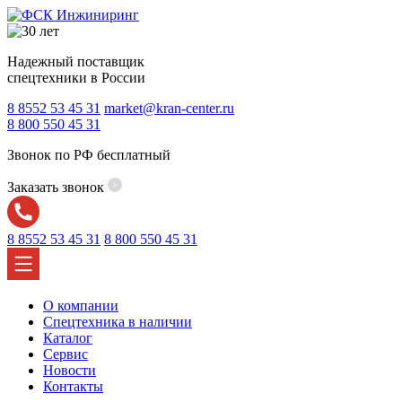
Надежный поставщик
спецтехники в России
8 8552 53 45 31
market@kran-center.ru
8 800 550 45 31
Звонок по РФ бесплатный
Заказать звонок
8 8552 53 45 31
8 800 550 45 31
О компании
Спецтехника в наличии
Каталог
Сервис
Новости
Контакты