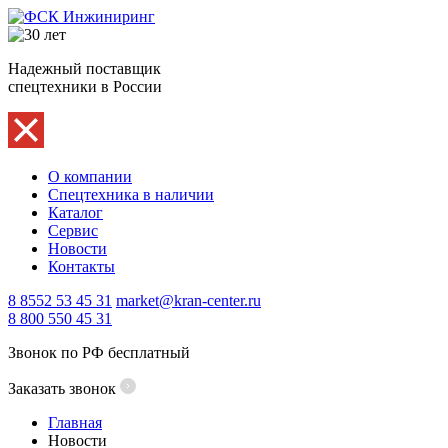
Надежный поставщик
спецтехники в России
О компании
Спецтехника в наличии
Каталог
Сервис
Новости
Контакты
8 8552 53 45 31
market@kran-center.ru
8 800 550 45 31
Звонок по РФ бесплатный
Заказать звонок
Главная
Новости