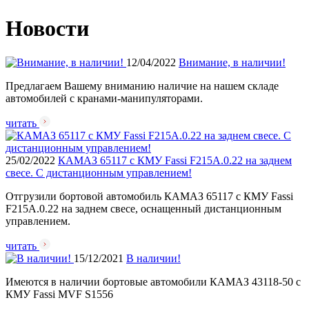
Новости
12/04/2022
Внимание, в наличии!
Предлагаем Вашему вниманию наличие на нашем складе
автомобилей с кранами-манипуляторами.
читать
25/02/2022
КАМАЗ 65117 с КМУ Fassi F215A.0.22 на заднем
свесе. С дистанционным управлением!
Отгрузили бортовой автомобиль КАМАЗ 65117 с КМУ Fassi
F215A.0.22 на заднем свесе, оснащенный дистанционным
управлением.
читать
15/12/2021
В наличии!
Имеются в наличии бортовые автомобили КАМАЗ 43118-50 с
КМУ Fassi MVF S1556