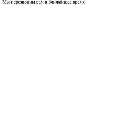
Мы перезвоним вам в ближайшее время