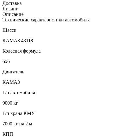
Доставка
Лизинг
Описание
Технические характеристики автомобиля
Шасси
КАМАЗ 43118
Колесная формула
6х6
Двигатель
КАМАЗ
Г/п автомобиля
9000 кг
Г/п крана КМУ
7000 кг на 2 м
КПП