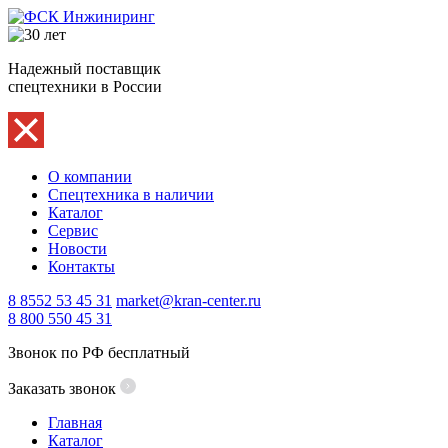
Надежный поставщик
спецтехники в России
О компании
Спецтехника в наличии
Каталог
Сервис
Новости
Контакты
8 8552 53 45 31
market@kran-center.ru
8 800 550 45 31
Звонок по РФ бесплатный
Заказать звонок
Главная
Каталог