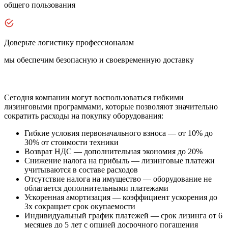
общего пользования
Доверьте логистику профессионалам
мы обеспечим безопасную и своевременную доставку
Сегодня компании могут воспользоваться гибкими
лизинговыми программами, которые позволяют значительно
сократить расходы на покупку оборудования:
Гибкие условия первоначального взноса — от 10% до
30% от стоимости техники
Возврат НДС — дополнительная экономия до 20%
Снижение налога на прибыль — лизинговые платежи
учитываются в составе расходов
Отсутствие налога на имущество — оборудование не
облагается дополнительными платежами
Ускоренная амортизация — коэффициент ускорения до
3x сокращает срок окупаемости
Индивидуальный график платежей — срок лизинга от 6
месяцев до 5 лет с опцией досрочного погашения