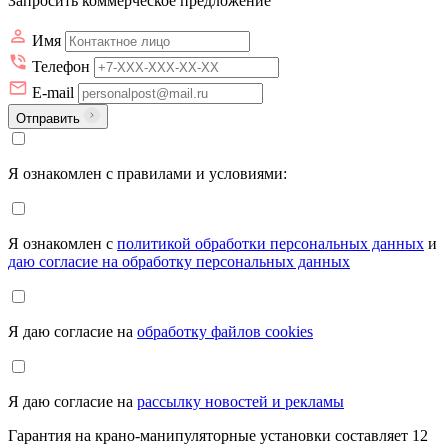
Запросить коммерческое предложение
Имя
Телефон
E-mail
Отправить
Я ознакомлен с правилами и условиями:
Я ознакомлен с
политикой обработки персональных данных
и
даю согласие на обработку персональных данных
Я даю согласие на
обработку файлов cookies
Я даю согласие на
рассылку новостей и рекламы
Гарантия на крано-манипуляторные установки составляет 12