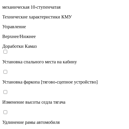
механическая 10-ступенчатая
Технические характеристики КМУ
Управление
Верхнее/Нижнее
Доработки Камаз
Установка спального места на кабину
Установка фаркопа [тягово-сцепное устройство]
Изменение высоты седла тягача
Удлинение рамы автомобиля