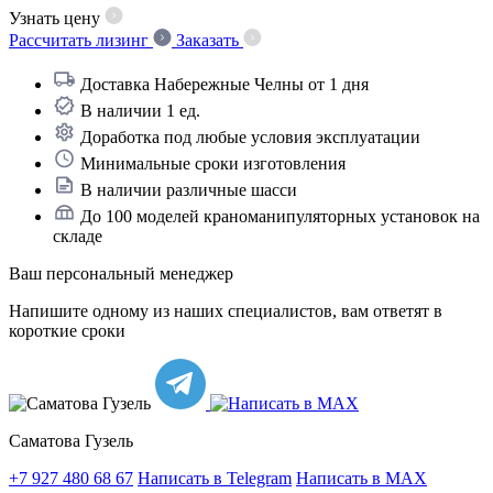
Узнать цену
Рассчитать лизинг
Заказать
Доставка
Набережные Челны
от 1 дня
В наличии
1 ед.
Доработка
под любые условия эксплуатации
Минимальные сроки изготовления
В наличии различные шасси
До 100 моделей краноманипуляторных установок на
складе
Ваш персональный менеджер
Напишите одному из наших специалистов, вам ответят в
короткие сроки
Саматова Гузель
+7 927 480 68 67
Написать в Telegram
Написать в MAX