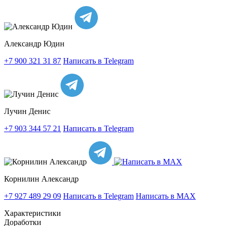
Александр Юдин
+7 900 321 31 87
Написать в Telegram
Лучин Денис
+7 903 344 57 21
Написать в Telegram
Корнилин Александр
+7 927 489 29 09
Написать в Telegram
Написать в MAX
Характеристики
Доработки