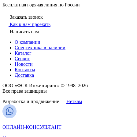
Бесплатная горячая линия по России
Заказать звонок
Как к нам проехать
Написать нам
О компании
Спецтехника в наличии
Каталог
Сервис
Новости
Контакты
Доставка
ООО «ФСК Инжиниринг» © 1998–2026
Все права защищены
Разработка и продвижение —
Неткам
ОНЛАЙН-КОНСУЛЬТАНТ