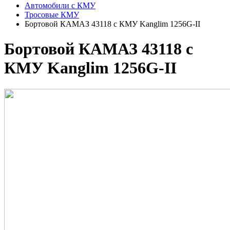
Автомобили с КМУ
Тросовые КМУ
Бортовой КАМАЗ 43118 с КМУ Kanglim 1256G-II
Бортовой КАМАЗ 43118 с
КМУ Kanglim 1256G-II