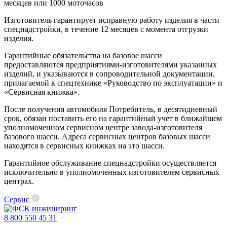
месяцев или 1000 моточасов
Изготовитель гарантирует исправную работу изделия в части
спецнадстройки, в течение 12 месяцев с момента отгрузки
изделия.
Гарантийные обязательства на базовое шасси
предоставляются предприятиями-изготовителями указанных
изделий, и указываются в сопроводительной документации,
прилагаемой к спецтехнике «Руководство по эксплуатации» и
«Сервисная книжка».
После получения автомобиля Потребитель, в десятидневный
срок, обязан поставить его на гарантийный учет в ближайшем
уполномоченном сервисном центре завода-изготовителя
базового шасси. Адреса сервисных центров базовых шасси
находятся в сервисных книжках на это шасси.
Гарантийное обслуживание спецнадстройки осуществляется
исключительно в уполномоченных изготовителем сервисных
центрах.
Сервис
8 800 550 45 31