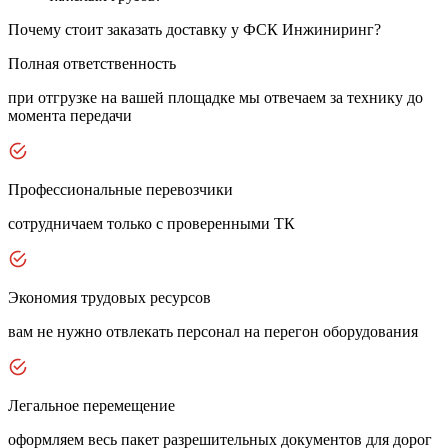
Почему стоит заказать доставку у ФСК Инжиниринг?
Полная ответственность
при отгрузке на вашей площадке мы отвечаем за технику до
момента передачи
Профессиональные перевозчики
сотрудничаем только с проверенными ТК
Экономия трудовых ресурсов
вам не нужно отвлекать персонал на перегон оборудования
Легальное перемещение
оформляем весь пакет разрешительных документов для дорог