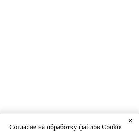
Согласие на обработку файлов Cookie