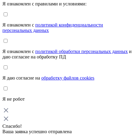
Я ознакомлен с правилами и условиями:
Я ознакомлен с
политикой конфиденциальности
персональных данных
Я ознакомлен с
политикой обработки персональных данных
и
даю согласие на обработку ПД
Я даю согласие на
обработку файлов cookies
Я не робот
Спасибо!
Ваша заявка успешно отправлена