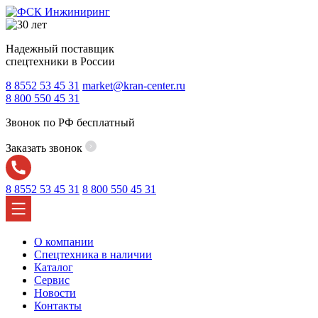
Надежный поставщик
спецтехники в России
8 8552 53 45 31
market@kran-center.ru
8 800 550 45 31
Звонок по РФ бесплатный
Заказать звонок
8 8552 53 45 31
8 800 550 45 31
О компании
Спецтехника в наличии
Каталог
Сервис
Новости
Контакты