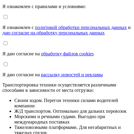
Я ознакомлен с правилами и условиями:
Я ознакомлен с
политикой обработки персональных данных
и
даю согласие на обработку персональных данных
Я даю согласие на
обработку файлов cookies
Я даю согласие на
рассылку новостей и рекламы
Транспортировка техники осуществляется различными
способами в зависимости от места отгрузки:
Своим ходом. Перегон техники силами водителей
компании
Ж/Д транспортом. Оптимально для дальних перевозок
Морскими и речными судами. Выгодно при
международных поставках
Тяжеловозными платформами. Для негабаритных и
тяжелых грузов.