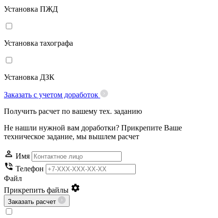
Установка ПЖД
Установка тахографа
Установка ДЗК
Заказать с учетом доработок
Получить расчет по вашему тех. заданию
Не нашли нужной вам доработки? Прикрепите Ваше
техническое задание, мы вышлем расчет
Имя
Телефон
Файл
Прикрепить файлы
Заказать расчет